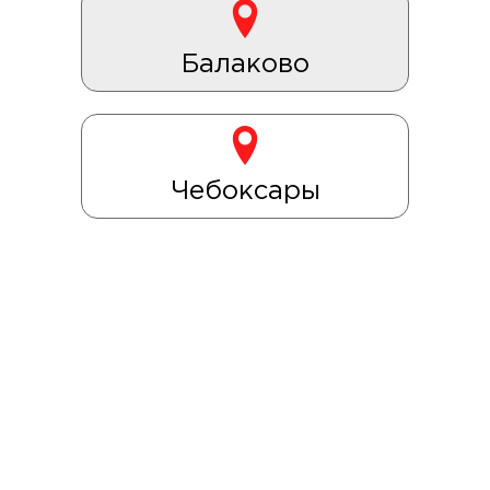
Балаково
Чебоксары
Принимаем заказы с 11:00 до 22:30!!